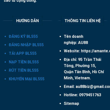
sao từ cộng đồng.
HƯỚNG DẪN
THÔNG TIN LIÊN HỆ
ĐĂNG KÝ BL555
Tên doanh
nghiệp
:
AU88
ĐĂNG NHẬP BL555
Website
:
https://amante
TẢI APP BL555
Địa chỉ
: 95 Trần Thái
NẠP TIỀN BL555
Tông, Phường 15,
RÚT TIỀN BL555
Quận Tân Bình, Hồ Chí
Minh, Vietnam.
KHUYẾN MẠI BL555
Email
:
au88biz@gmail.c
Hotline
: 0979451763
Sitemap