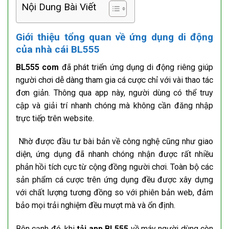
Nội Dung Bài Viết
Giới thiệu tổng quan về ứng dụng di động
của nhà cái BL555
BL555 com
đã phát triển ứng dụng di động riêng giúp
người chơi dễ dàng tham gia cá cược chỉ với vài thao tác
đơn giản. Thông qua app này, người dùng có thể truy
cập và giải trí nhanh chóng mà không cần đăng nhập
trực tiếp trên website.
Nhờ được đầu tư bài bản về công nghệ cũng như giao
diện, ứng dụng đã nhanh chóng nhận được rất nhiều
phản hồi tích cực từ cộng đồng người chơi. Toàn bộ các
sản phẩm cá cược trên ứng dụng đều được xây dựng
với chất lượng tương đồng so với phiên bản web, đảm
bảo mọi trải nghiệm đều mượt mà và ổn định.
Bên cạnh đó, khi
tải app BL555
về máy người dùng còn