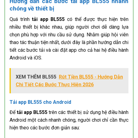
Hướng dẫn các bước tải app BL555 nhanh
chóng về thiết bị
Quá trình
tải app BL555
có thể được thực hiện trên
nhiều thiết bị khác nhau, giúp người chơi dễ dàng lựa
chọn phù hợp với nhu cầu sử dụng. Nhằm giúp hội viên
thao tác thuận tiện nhất, dưới đây là phần hướng dẫn chi
tiết các bước tải và cài đặt app cho cả hai hệ điều hành
Android và iOS.
XEM THÊM BL555
Rút Tiền BL555 - Hướng Dẫn
Chi Tiết Các Bước Thực Hiện 2026
Tải app BL555 cho Android
Để
tải app BL555
trên các thiết bị sử dụng hệ điều hành
Android một cách nhanh chóng, người chơi chỉ cần thực
hiện theo các bước đơn giản sau: