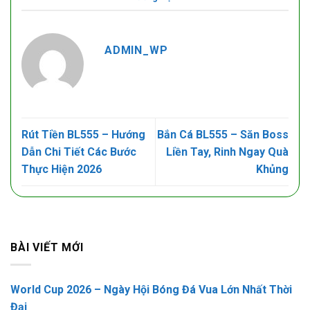
ADMIN_WP
Rút Tiền BL555 – Hướng
Bắn Cá BL555 – Săn Boss
Dẫn Chi Tiết Các Bước
Liền Tay, Rinh Ngay Quà
Thực Hiện 2026
Khủng
BÀI VIẾT MỚI
World Cup 2026 – Ngày Hội Bóng Đá Vua Lớn Nhất Thời
Đại