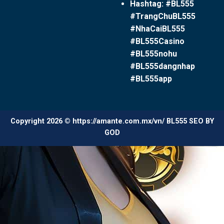
Hashtag:
#BL555
#TrangChuBL555
#NhaCaiBL555
#BL555Casino
#BL555nohu
#BL555dangnhap
#BL555app
Copyright 2026 ©
https://amante.com.mx/vn/ BL555 SEO BY
GOD