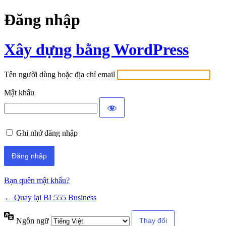
Đăng nhập
Xây dựng bằng WordPress
Tên người dùng hoặc địa chỉ email
Mật khẩu
Ghi nhớ đăng nhập
Bạn quên mật khẩu?
← Quay lại BL555 Business
Ngôn ngữ