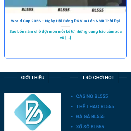
World Cup 2026 – Ngày Hội Bóng Đá Vua Lớn Nhất Thời Đại
Sau bốn năm chờ đợi mòn mỏi kể từ những cung bậc cảm xúc
vỡ [...]
GIỚI THIỆU
TRÒ CHƠI HOT
CASINO BL555
THỂ THAO BL555
ĐÁ GÀ BL555
XỔ SỐ BL555