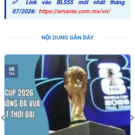
✅
Link vào BL555 mới nhất tháng
07/2026:
https://amante.com.mx/vn/
NỘI DUNG GẦN ĐÂY
08
Th6